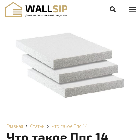
Главная
Статьи
Что такое Ппс 14
Что такое Ппс 14