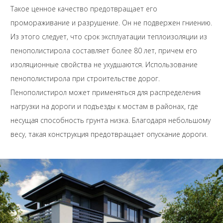
Такое ценное качество предотвращает его
промораживание и разрушение. Он не подвержен гниению.
Из этого следует, что срок эксплуатации теплоизоляции из
пенополистирола составляет более 80 лет, причем его
изоляционные свойства не ухудшаются. Использование
пенополистирола при строительстве дорог.
Пенополистирол может применяться для распределения
нагрузки на дороги и подъезды к мостам в районах, где
несущая способность грунта низка. Благодаря небольшому
весу, такая конструкция предотвращает опускание дороги.