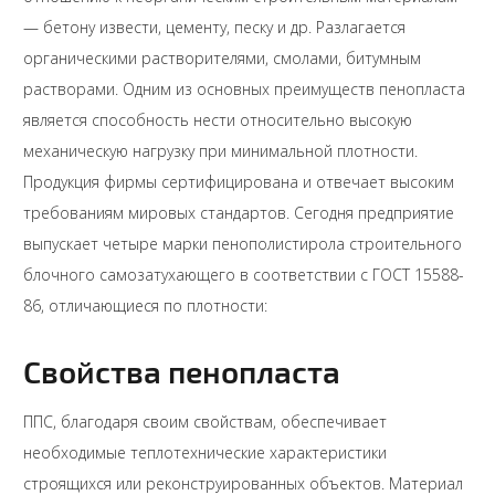
— бетону извести, цементу, песку и др. Разлагается
органическими растворителями, смолами, битумным
растворами. Одним из основных преимуществ пенопласта
является способность нести относительно высокую
механическую нагрузку при минимальной плотности.
Продукция фирмы сертифицирована и отвечает высоким
требованиям мировых стандартов. Сегодня предприятие
выпускает четыре марки пенополистирола строительного
блочного самозатухающего в соответствии с ГОСТ 15588-
86, отличающиеся по плотности:
Свойства пенопласта
ППС, благодаря своим свойствам, обеспечивает
необходимые теплотехнические характеристики
строящихся или реконструированных объектов. Материал