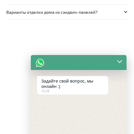
Варианты отделки дома из сэндвич-панелей?
Задайте свой вопрос, мы
онлайн :)
12:28