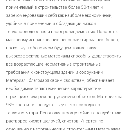
применяемый в строительстве более 50-ти лет и
зарекомендовавший себя как наиболее экономичный,
удобный в применении и обладающий низкой
теплопроводностью и паропроницаемостью. Поворот к
массовому использованию пенополистирола неизбежен,
поскольку в обозримом будущем только такие
высокоэффективные материалы способны удовлетворить
все возрастающие нормативные строительные
требования к конструкциям зданий и сооружений
Материал , благодаря своим свойствам, обеспечивает
необходимые теплотехнические характеристики
строящихся или реконструируемых объектов. Материал на
98% состоит из воздуха — лучшего природного
теплоизолятора. Пенополистирол устойчив к воздействию
растворов кислот щелочей, спиртов. Инертен по
отношению к неорганическим строительным материалам