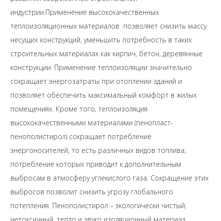
индустрии.Применение высококачественных
теплоизоляционных материалов позволяет снизить массу
несущих конструкций, уменьшить потребность в таких
строительных материалах как кирпич, бетон, деревянные
конструкции. Применение теплоизоляции значительно
сокращает энергозатраты при отоплении зданий и
позволяет обеспечить максимальный комфорт в жилых
помещениях. Кроме того, теплоизоляция
высококачественными материалами (пенопласт-
пенополистирол) сокращает потребление
энергоносителей, то есть различных видов топлива,
потребление которых приводит к дополнительным
выбросам в атмосферу углекислого газа. Сокращение этих
выбросов позволит снизить угрозу глобального
потепления. Пенополистирол – экологически чистый,
нетоксичный, тепло и звуко изоляционный материал,