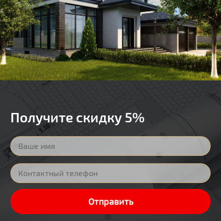
Получите скидку 5%