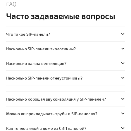
FAQ
Часто задаваемые вопросы
Что такое SIP-панели?
Насколько SIP-панели экологичны?
Насколько важна вентиляция?
Насколько SIP-панели огнеустойчивы?
Насколько хорошая звукоизоляция у SIP-панелей?
Можно ли прокладывать трубы в SIP-панелях?
Как тепло зимой в доме из СИП панелей?