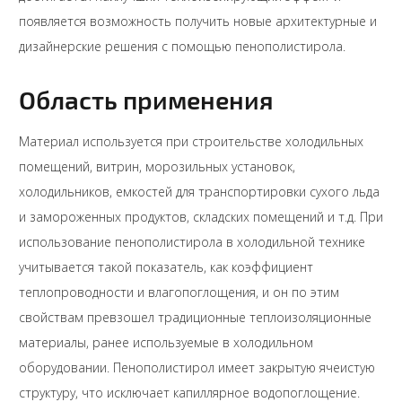
появляется возможность получить новые архитектурные и
дизайнерские решения с помощью пенополистирола.
Область применения
Материал используется при строительстве холодильных
помещений, витрин, морозильных установок,
холодильников, емкостей для транспортировки сухого льда
и замороженных продуктов, складских помещений и т.д. При
использование пенополистирола в холодильной технике
учитывается такой показатель, как коэффициент
теплопроводности и влагопоглощения, и он по этим
свойствам превзошел традиционные теплоизоляционные
материалы, ранее используемые в холодильном
оборудовании. Пенополистирол имеет закрытую ячеистую
структуру, что исключает капиллярное водопоглощение.