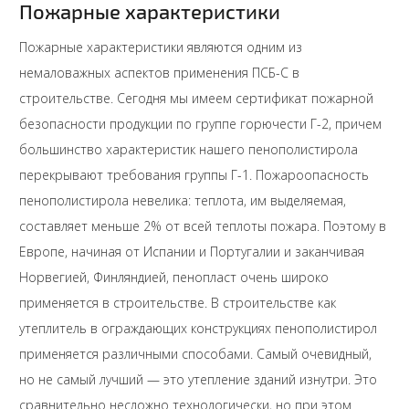
Пожарные характеристики
Пожарные характеристики являются одним из
немаловажных аспектов применения ПСБ-С в
строительстве. Сегодня мы имеем сертификат пожарной
безопасности продукции по группе горючести Г-2, причем
большинство характеристик нашего пенополистирола
перекрывают требования группы Г-1. Пожароопасность
пенополистирола невелика: теплота, им выделяемая,
составляет меньше 2% от всей теплоты пожара. Поэтому в
Европе, начиная от Испании и Португалии и заканчивая
Норвегией, Финляндией, пенопласт очень широко
применяется в строительстве. В строительстве как
утеплитель в ограждающих конструкциях пенополистирол
применяется различными способами. Самый очевидный,
но не самый лучший — это утепление зданий изнутри. Это
сравнительно несложно технологически, но при этом