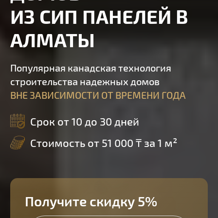
ИЗ СИП ПАНЕЛЕЙ В
АЛМАТЫ
Популярная канадская технология
строительства надежных домов
ВНЕ ЗАВИСИМОСТИ ОТ ВРЕМЕНИ ГОДА
Срок от 10 до 30 дней
Стоимость от 51 000 ₸ за 1 м²
Получите скидку 5%