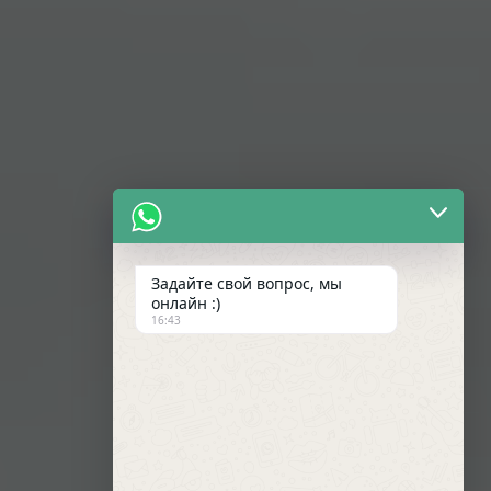
Задайте свой вопрос, мы
онлайн :)
16:43