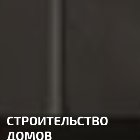
СТРОИТЕЛЬСТВО
ДОМОВ