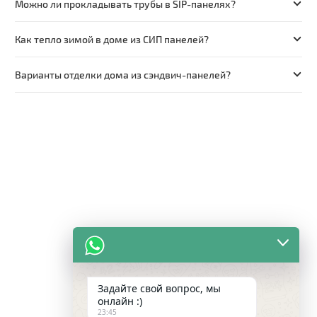
Можно ли прокладывать трубы в SIP-панелях?
Как тепло зимой в доме из СИП панелей?
Варианты отделки дома из сэндвич-панелей?
Задайте свой вопрос, мы
онлайн :)
23:45