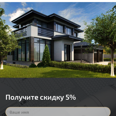
Получите скидку 5%