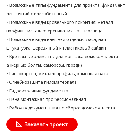
• Возможные типы фундамента для проекта: фундамент
ленточный железобетонный
• Возможные виды кровельного покрытия: металл
профиль, металлочерепица, мягкая черепица
• Возможные виды внешней отделки: фасадная
штукатурка, деревянный и пластиковый сайдинг
• Крепежные элементы для монтажа домокомплекта (
анкерные болты, саморезы, гвозди)
• Гипсокартон, металлопрофиль, каменная вата
• Огнебиозащита пиломатериала
• Гидроизоляция фундамента
• Пена монтажная профессиональная
• Рабочая документация по сборке домокомплекта
Заказать проект