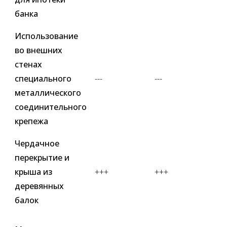
банка
Использование
во внешних
стенах
специального
---
---
металлического
соединительного
крепежа
Чердачное
перекрытие и
крыша из
+++
+++
деревянных
балок