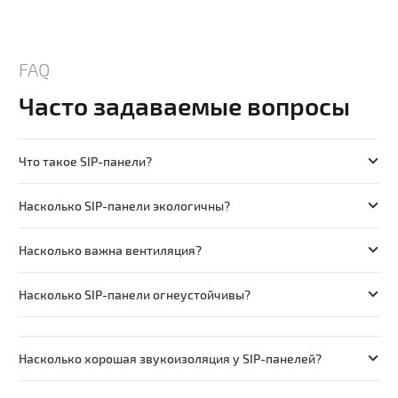
FAQ
Часто задаваемые вопросы
Что такое SIP-панели?
Насколько SIP-панели экологичны?
Насколько важна вентиляция?
Насколько SIP-панели огнеустойчивы?
Насколько хорошая звукоизоляция у SIP-панелей?