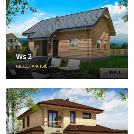
Ws 2
ОДНОЭТАЖНЫЕ