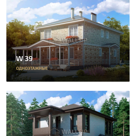
W 39
ОДНОЭТАЖНЫЕ