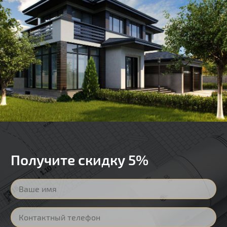
Получите скидку 5%