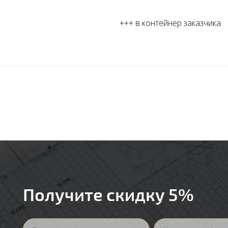
+++ в контейнер заказчика
Получите скидку 5%