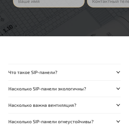
Что такое SIP-панели?
Насколько SIP-панели экологичны?
Насколько важна вентиляция?
Насколько SIP-панели огнеустойчивы?