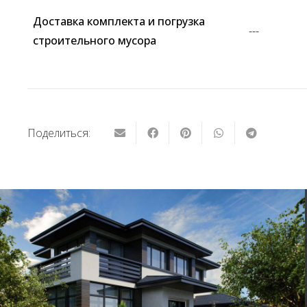
Доставка комплекта и погрузка
---
строительного мусора
Поделиться: