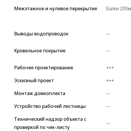
Межэтажное и нулевое перекрытие
Балки 200
Выводы водопроводок
---
Кровельное покрытие
---
Рабочее проектирование
+++
Эскизный проект
+++
Монтаж домкоплекта
---
Устройство рабочей лестницы
---
Технический надзор объекта с
---
проверкой по чек-листу