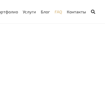
ортфолио
Услуги
Блог
FAQ
Контакты