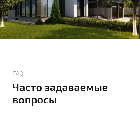
FAQ
Часто задаваемые
вопросы