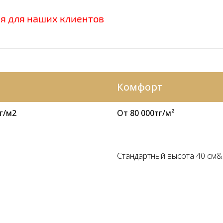
я для наших клиентов
Комфорт
г/м2
От 80 000тг/м²
Стандартный высота 40 см&