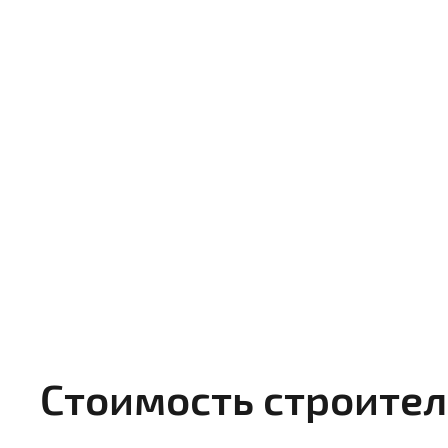
Стоимость строитель