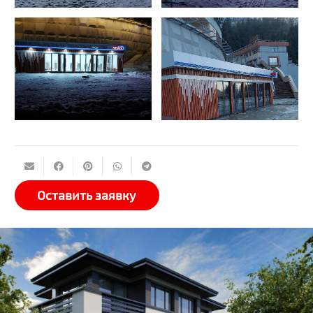
Оставить заявку