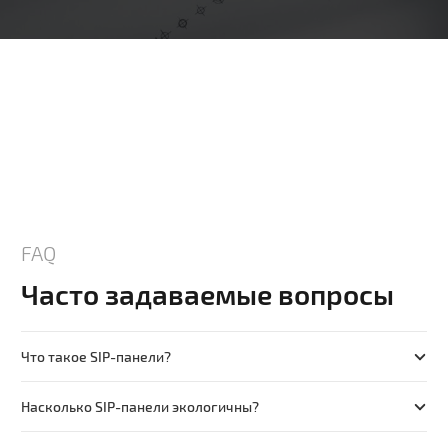
FAQ
Часто задаваемые вопросы
Что такое SIP-панели?
Насколько SIP-панели экологичны?