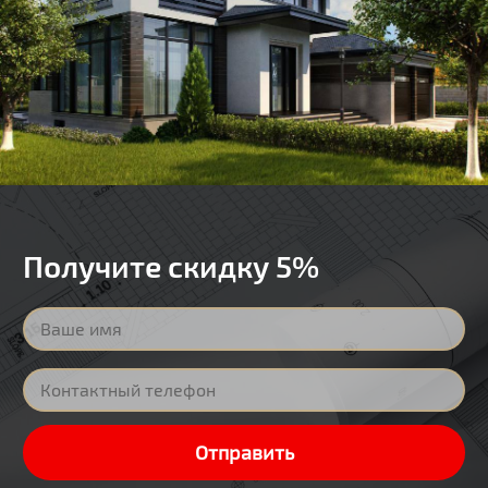
Получите скидку 5%