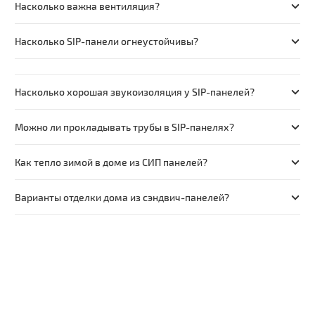
Насколько важна вентиляция?
Насколько SIP-панели огнеустойчивы?
Насколько хорошая звукоизоляция у SIP-панелей?
Можно ли прокладывать трубы в SIP-панелях?
Как тепло зимой в доме из СИП панелей?
Варианты отделки дома из сэндвич-панелей?