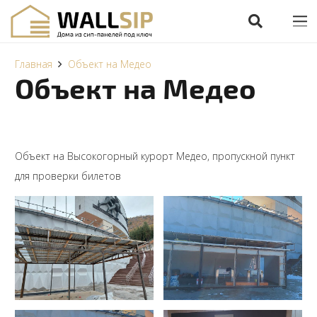
Главная
Объект на Медео
Объект на Медео
Объект на Высокогорный курорт Медео, пропускной пункт
для проверки билетов