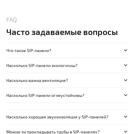
FAQ
Часто задаваемые вопросы
Что такое SIP-панели?
Насколько SIP-панели экологичны?
Насколько важна вентиляция?
Насколько SIP-панели огнеустойчивы?
Насколько хорошая звукоизоляция у SIP-панелей?
Можно ли прокладывать трубы в SIP-панелях?