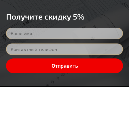
Получите скидку 5%