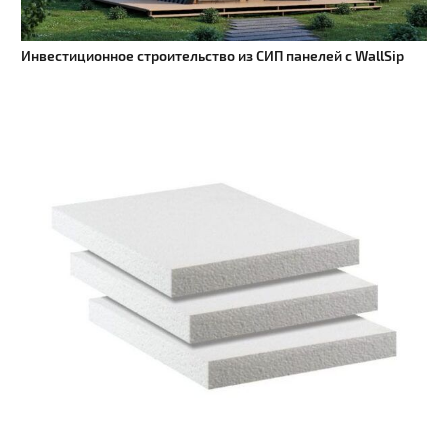
Инвестиционное строительство из СИП панелей с WallSip