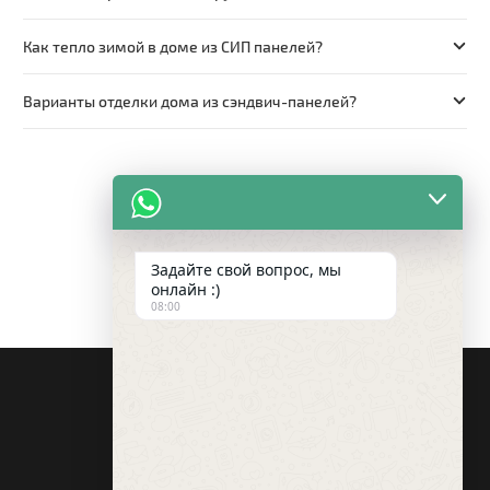
Как тепло зимой в доме из СИП панелей?
Варианты отделки дома из сэндвич-панелей?
Задайте свой вопрос, мы
онлайн :)
08:00