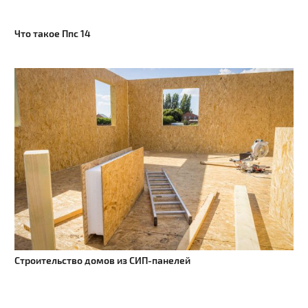
Что такое Ппс 14
Строительство домов из СИП-панелей