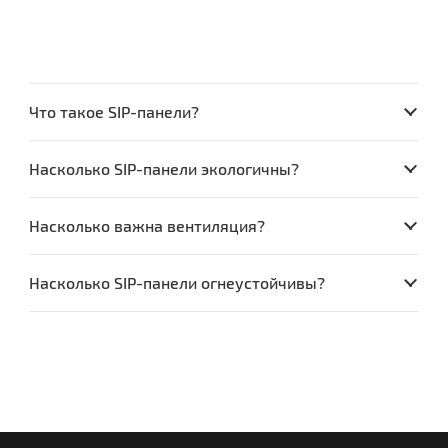
Что такое SIP-панели?
Насколько SIP-панели экологичны?
Насколько важна вентиляция?
Насколько SIP-панели огнеустойчивы?