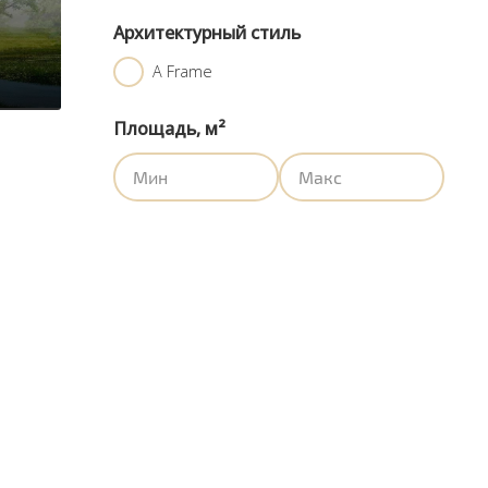
Архитектурный стиль
A Frame
Площадь, м²