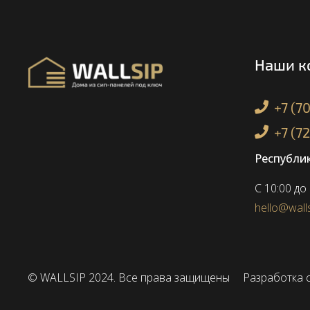
Наши к
+7 (7
+7 (7
Республик
С 10:00 до
hello@walls
© WALLSIP 2024. Все права защищены
Разработка с