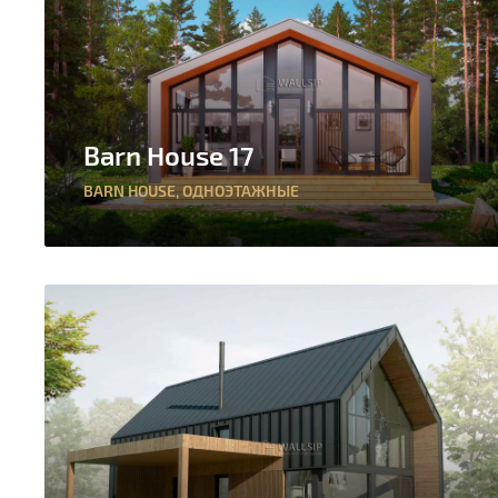
Barn House 17
BARN HOUSE
,
ОДНОЭТАЖНЫЕ