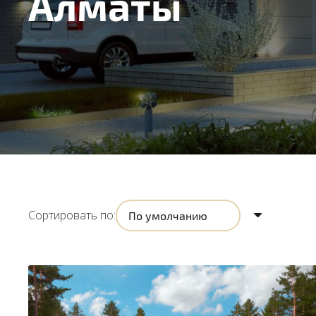
Алматы
Сортировать по: