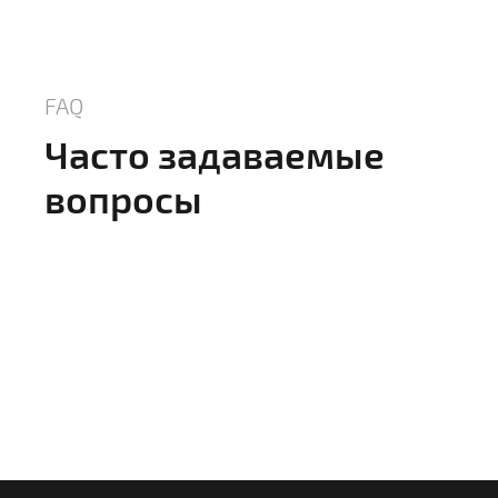
FAQ
Часто задаваемые
вопросы