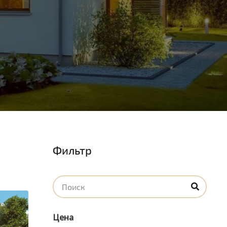
Фильтр
Цена