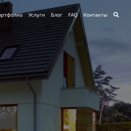
ортфолио
Услуги
Блог
FAQ
Контакты