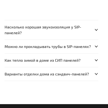
Насколько хорошая звукоизоляция у SIP-
панелей?
Можно ли прокладывать трубы в SIP-панелях?
Как тепло зимой в доме из СИП панелей?
Варианты отделки дома из сэндвич-панелей?