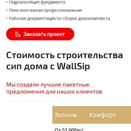
• Гидроизоляция фундамента
• Пена монтажная профессиональная
• Рабочая документация по сборке домокомплекта
Заказать проект
Стоимость строительства
сип дома с WallSip
Мы создали лучшие пакетные
предложения для наших клиентов
Эконом
Комфорт
От 51 000тг/