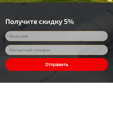
Получите скидку 5%