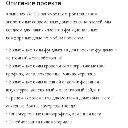
Описание проекта
Компания WallSip занимается строительством
экологичных современных домов из сип-панелей. Мы
создаем для наших клиентов функциональные
комфортные дома по любым проектам.
• Возможные типы фундамента для проекта: фундамент
ленточный железобетонный
• Возможные виды кровельного покрытия: металл
профиль, металлочерепица, мягкая черепица
• Возможные виды внешней отделки: фасадная
штукатурка, деревянный и пластиковый сайдинг
• Крепежные элементы для монтажа домокомплекта (
анкерные болты, саморезы, гвозди)
• Гипсокартон, металлопрофиль, каменная вата
• Огнебиозащита пиломатериала