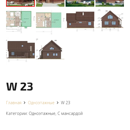
W 23
Главная
Одноэтажные
W 23
Категории:
Одноэтажные
,
С мансардой