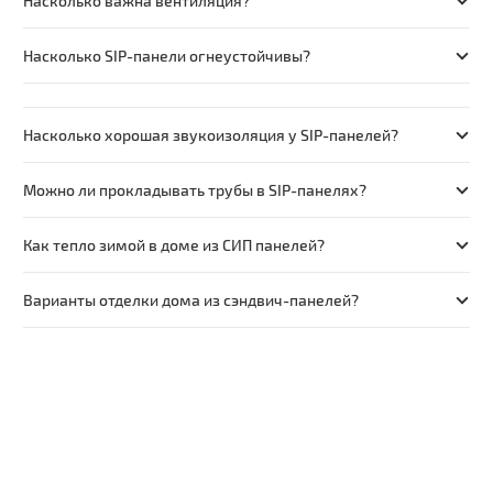
Насколько важна вентиляция?
Насколько SIP-панели огнеустойчивы?
Насколько хорошая звукоизоляция у SIP-панелей?
Можно ли прокладывать трубы в SIP-панелях?
Как тепло зимой в доме из СИП панелей?
Варианты отделки дома из сэндвич-панелей?