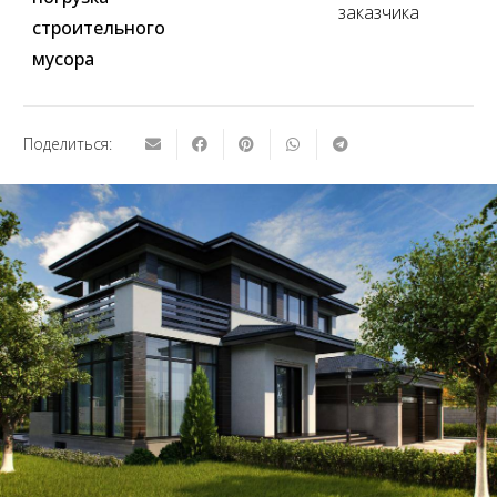
заказчика
строительного
мусора
Поделиться: