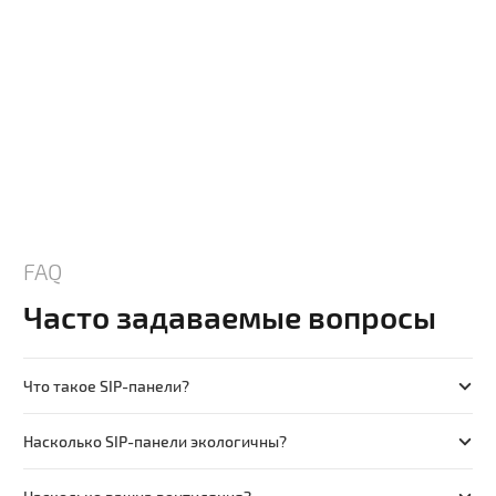
FAQ
Часто задаваемые вопросы
Что такое SIP-панели?
Насколько SIP-панели экологичны?