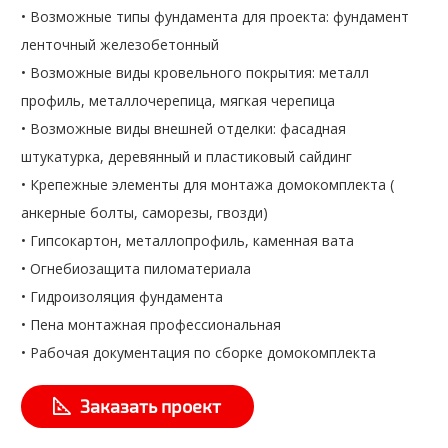
• Возможные типы фундамента для проекта: фундамент
ленточный железобетонный
• Возможные виды кровельного покрытия: металл
профиль, металлочерепица, мягкая черепица
• Возможные виды внешней отделки: фасадная
штукатурка, деревянный и пластиковый сайдинг
• Крепежные элементы для монтажа домокомплекта (
анкерные болты, саморезы, гвозди)
• Гипсокартон, металлопрофиль, каменная вата
• Огнебиозащита пиломатериала
• Гидроизоляция фундамента
• Пена монтажная профессиональная
• Рабочая документация по сборке домокомплекта
Заказать проект