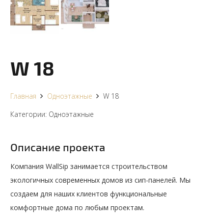
W 18
Главная
Одноэтажные
W 18
Категории:
Одноэтажные
Описание проекта
Компания WallSip занимается строительством
экологичных современных домов из сип-панелей. Мы
создаем для наших клиентов функциональные
комфортные дома по любым проектам.