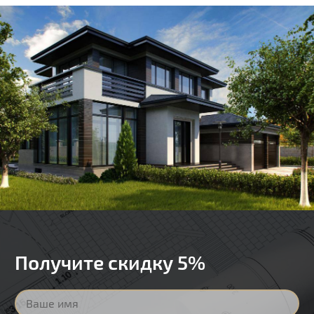
Получите скидку 5%