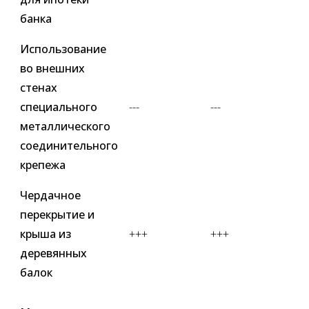
банка
Использование
во внешних
стенах
специального
---
---
металлического
соединительного
крепежа
Чердачное
перекрытие и
крыша из
+++
+++
деревянных
балок