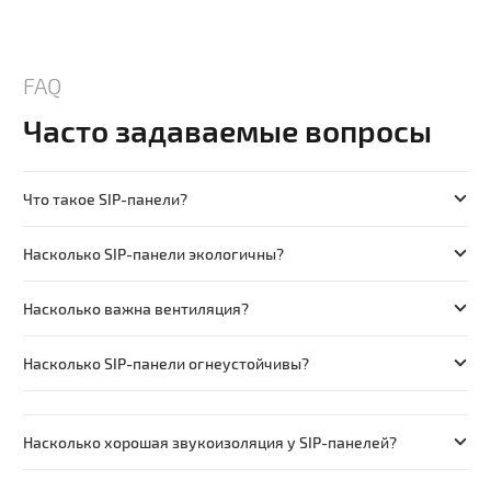
FAQ
Часто задаваемые вопросы
Что такое SIP-панели?
Насколько SIP-панели экологичны?
Насколько важна вентиляция?
Насколько SIP-панели огнеустойчивы?
Насколько хорошая звукоизоляция у SIP-панелей?