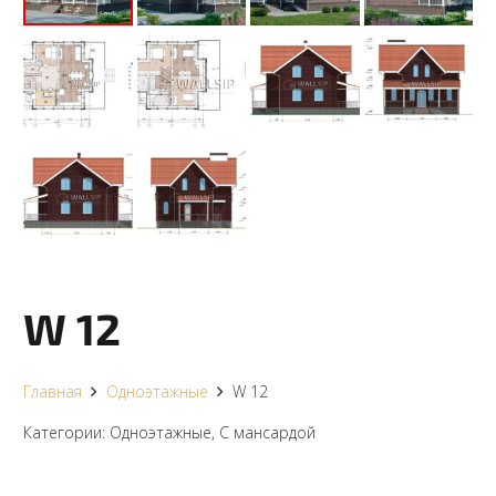
W 12
Главная
Одноэтажные
W 12
Категории:
Одноэтажные
,
С мансардой