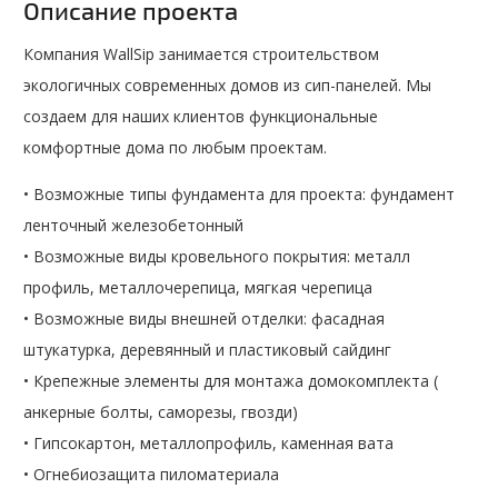
Описание проекта
Компания WallSip занимается строительством
экологичных современных домов из сип-панелей. Мы
создаем для наших клиентов функциональные
комфортные дома по любым проектам.
• Возможные типы фундамента для проекта: фундамент
ленточный железобетонный
• Возможные виды кровельного покрытия: металл
профиль, металлочерепица, мягкая черепица
• Возможные виды внешней отделки: фасадная
штукатурка, деревянный и пластиковый сайдинг
• Крепежные элементы для монтажа домокомплекта (
анкерные болты, саморезы, гвозди)
• Гипсокартон, металлопрофиль, каменная вата
• Огнебиозащита пиломатериала