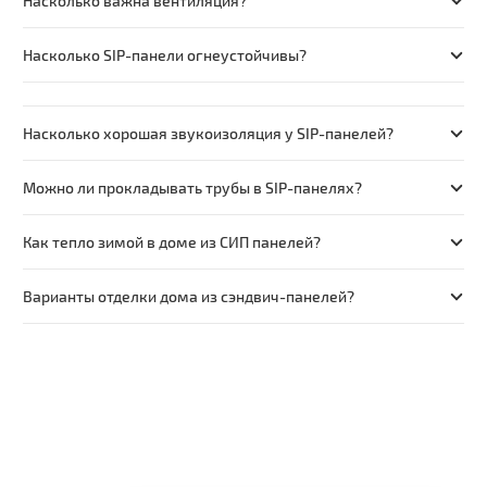
Насколько важна вентиляция?
Насколько SIP-панели огнеустойчивы?
Насколько хорошая звукоизоляция у SIP-панелей?
Можно ли прокладывать трубы в SIP-панелях?
Как тепло зимой в доме из СИП панелей?
Варианты отделки дома из сэндвич-панелей?