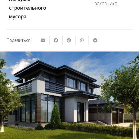
заказчика
строительного
мусора
Поделиться: