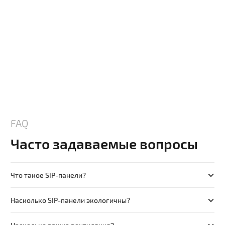
FAQ
Часто задаваемые вопросы
Что такое SIP-панели?
Насколько SIP-панели экологичны?