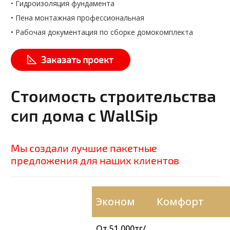
• Гидроизоляция фундамента
• Пена монтажная профессиональная
• Рабочая документация по сборке домокомплекта
Заказать проект
Стоимость строительства
сип дома с WallSip
Мы создали лучшие пакетные
предложения для наших клиентов
Эконом
Комфорт
От 51 000тг/