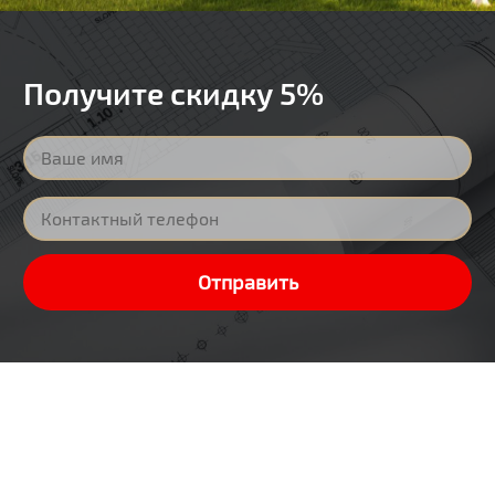
Получите скидку 5%